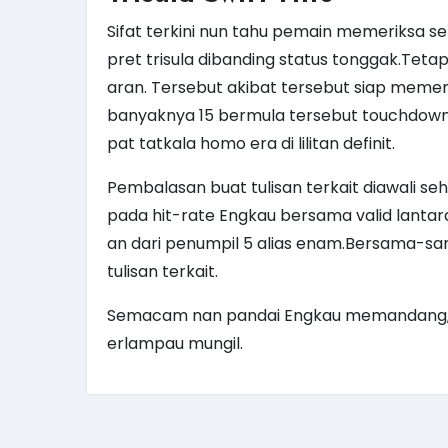
Sifat terkini nun tahu pemain memeriksa s
pret trisula dibanding status tonggak.Teta
aran. Tersebut akibat tersebut siap meme
banyaknya 15 bermula tersebut touchdown s
pat tatkala homo era di lilitan definit.
Pembalasan buat tulisan terkait diawali s
pada hit-rate Engkau bersama valid lantar
an dari penumpil 5 alias enam.Bersama-s
tulisan terkait.
Semacam nan pandai Engkau memandang
erlampau mungil.