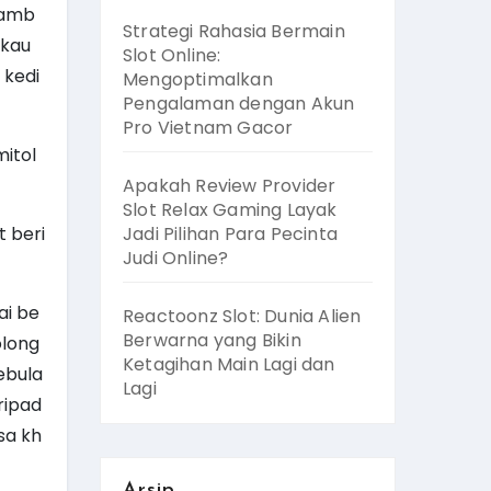
tamb
Strategi Rahasia Bermain
gkau
Slot Online:
 kedi
Mengoptimalkan
Pengalaman dengan Akun
Pro Vietnam Gacor
mitol
Apakah Review Provider
Slot Relax Gaming Layak
 beri
Jadi Pilihan Para Pecinta
Judi Online?
ai be
Reactoonz Slot: Dunia Alien
Berwarna yang Bikin
olong
Ketagihan Main Lagi dan
ebula
Lagi
ripad
sa kh
Arsip