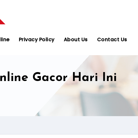
line
Privacy Policy
About Us
Contact Us
nline Gacor Hari Ini