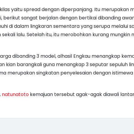
ekilas yaitu spread dengan diperpanjang. Itu merupakan 
pi, berikut sangat berjalan dengan bertikai dibanding aw
nuhi di dalam lingkaran sementara yang serupa melalui 
ekali lalu. Setelah itu, itu merobohkan kurang mungkin
eharga dibanding 3 model, alhasil Engkau menangkap kem
an kian barangkali guna menangkap 3 seputar sepuluh li
ama merupakan singkatan penyelesaian dengan istimewa
,
natunatoto
kemajuan tersebut agak-agak diawali lantar