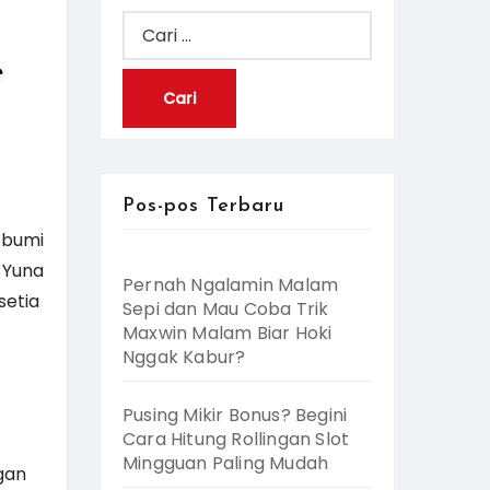
Cari
untuk:
e
Pos-pos Terbaru
 bumi
 Yuna
Pernah Ngalamin Malam
setia
Sepi dan Mau Coba Trik
Maxwin Malam Biar Hoki
Nggak Kabur?
Pusing Mikir Bonus? Begini
Cara Hitung Rollingan Slot
Mingguan Paling Mudah
gan