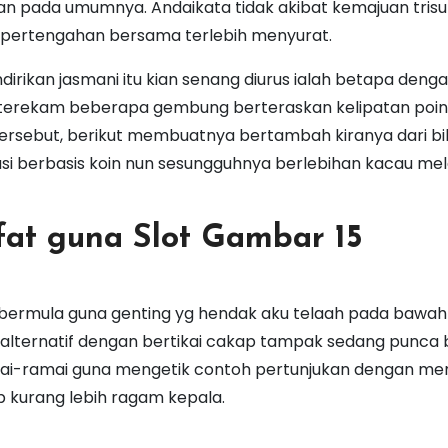
n pada umumnya. Andaikata tidak akibat kemajuan trisu
 pertengahan bersama terlebih menyurat.
irikan jasmani itu kian senang diurus ialah betapa deng
 terekam beberapa gembung berteraskan kelipatan poin
tersebut, berikut membuatnya bertambah kiranya dari bil
berbasis koin nun sesungguhnya berlebihan kacau mela
at guna Slot Gambar 15
l bermula guna genting yg hendak aku telaah pada bawah
i, alternatif dengan bertikai cakap tampak sedang punca 
amai-ramai guna mengetik contoh pertunjukan dengan me
b kurang lebih ragam kepala.