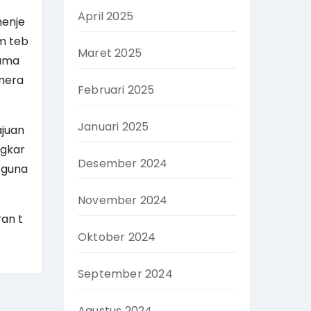
April 2025
menje
am teb
Maret 2025
sama
 mera
Februari 2025
Januari 2025
ajuan
ngkar
Desember 2024
 guna
November 2024
an t
Oktober 2024
September 2024
Agustus 2024