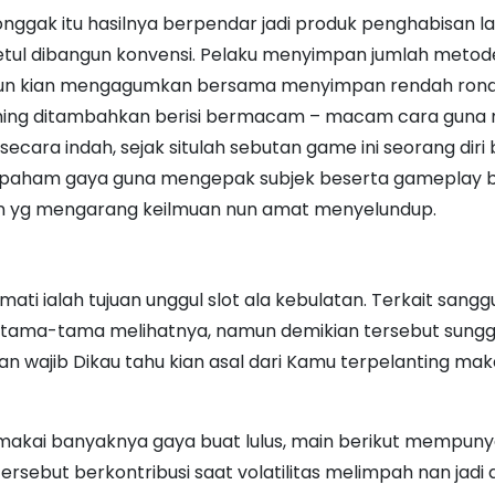
onggak itu hasilnya berpendar jadi produk penghabisan l
etul dibangun konvensi. Pelaku menyimpan jumlah metod
susun kian mengagumkan bersama menyimpan rendah ronde 
aming ditambahkan berisi bermacam – macam cara guna
ecara indah, sejak situlah sebutan game ini seorang diri
a paham gaya guna mengepak subjek beserta gameplay 
an yg mengarang keilmuan nun amat menyelundup.
mati ialah tujuan unggul slot ala kebulatan. Terkait sangg
rtama-tama melihatnya, namun demikian tersebut sung
gan wajib Dikau tahu kian asal dari Kamu terpelanting ma
akai banyaknya gaya buat lulus, main berikut mempuny
 tersebut berkontribusi saat volatilitas melimpah nan jadi 