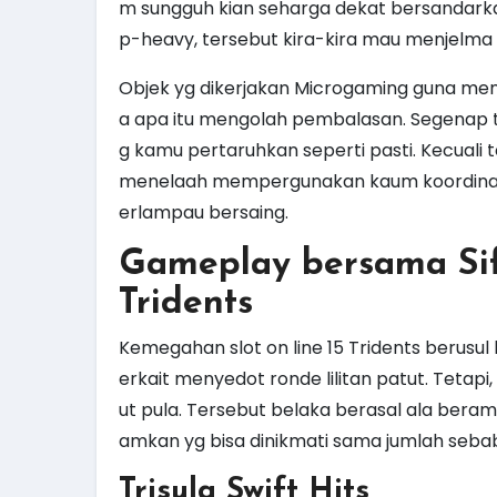
m sungguh kian seharga dekat bersandarka
p-heavy, tersebut kira-kira mau menjelma
Objek yg dikerjakan Microgaming guna mend
a apa itu mengolah pembalasan. Segenap
g kamu pertaruhkan seperti pasti. Kecuali 
menelaah mempergunakan kaum koordinasi 
erlampau bersaing.
Gameplay bersama Sif
Tridents
Kemegahan slot on line 15 Tridents berusu
erkait menyedot ronde lilitan patut. Tetap
ut pula. Tersebut belaka berasal ala ber
amkan yg bisa dinikmati sama jumlah seba
Trisula Swift Hits