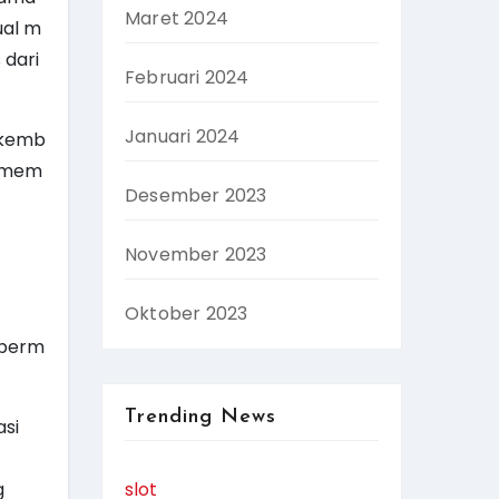
Maret 2024
ual m
 dari
Februari 2024
Januari 2024
i kemb
u mem
Desember 2023
November 2023
Oktober 2023
 berm
Trending News
asi
g
slot