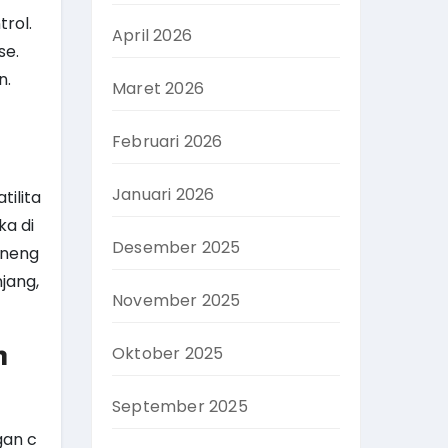
rol.
April 2026
se.
n.
Maret 2026
Februari 2026
Januari 2026
ilita
ka di
Desember 2025
eneng
jang,
November 2025
n
Oktober 2025
September 2025
gan c