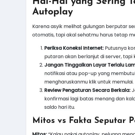
Hal-Hal yang Sering 
Autoplay
Karena asyik melihat gulungan berputar sen
otomatis, tapi akal sehatmu harus tetap m
Periksa Koneksi Internet:
Putusnya kone
putaran akan berlanjut di server, tapi k
Jangan Tinggalkan Layar Terlalu Lam
notifikasi atau pop-up yang membutuhka
mengharuskanmu klik untuk memulai.
Review Pengaturan Secara Berkala:
Ja
konfirmasi lagi batas menang dan ka
saldo hari itu.
Mitos vs Fakta Seputar 
Mitos:
“Kalau pakai autoplay, peluang menan