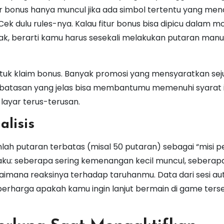
itur bonus hanya muncul jika ada simbol tertentu yang me
Cek dulu rules-nya. Kalau fitur bonus bisa dipicu dalam m
dak, berarti kamu harus sesekali melakukan putaran manu
 untuk klaim bonus. Banyak promosi yang mensyaratkan se
batasan yang jelas bisa membantumu memenuhi syarat i
layar terus-terusan.
alisis
lah putaran terbatas (misal 50 putaran) sebagai “misi p
laku: seberapa sering kemenangan kecil muncul, seberap
gaimana reaksinya terhadap taruhanmu. Data dari sesi au
 berharga apakah kamu ingin lanjut bermain di game ters