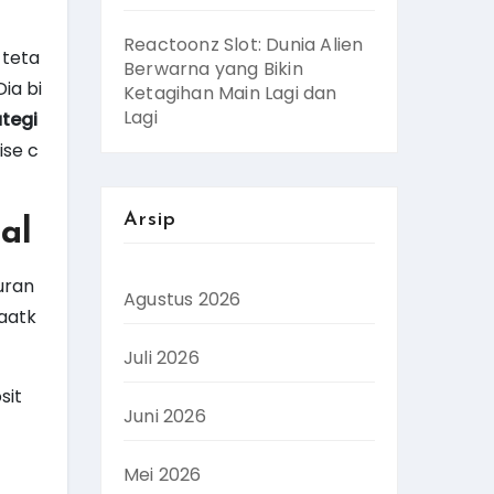
Reactoonz Slot: Dunia Alien
 teta
Berwarna yang Bikin
ia bi
Ketagihan Main Lagi dan
Lagi
ategi
ise c
Arsip
al
uran
Agustus 2026
faatk
Juli 2026
sit
Juni 2026
Mei 2026