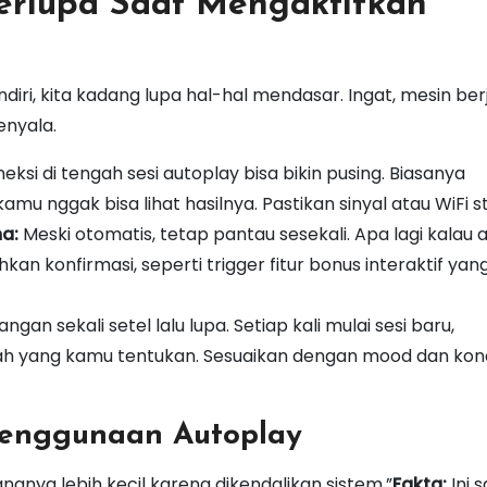
Terlupa Saat Mengaktifkan
diri, kita kadang lupa hal-hal mendasar. Ingat, mesin ber
enyala.
ksi di tengah sesi autoplay bisa bikin pusing. Biasanya
amu nggak bisa lihat hasilnya. Pastikan sinyal atau WiFi st
a:
Meski otomatis, tetap pantau sesekali. Apa lagi kalau 
n konfirmasi, seperti trigger fitur bonus interaktif yan
ngan sekali setel lalu lupa. Setiap kali mulai sesi baru,
lah yang kamu tentukan. Sesuaikan dengan mood dan kond
Penggunaan Autoplay
gnya lebih kecil karena dikendalikan sistem.”
Fakta:
Ini 