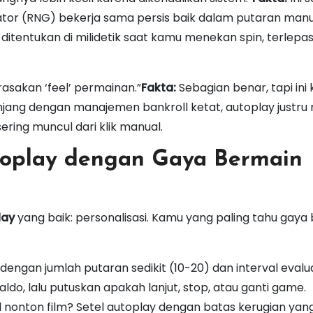
tor (RNG) bekerja sama persis baik dalam putaran man
ditentukan di milidetik saat kamu menekan spin, terlepas
asakan ‘feel’ permainan.”
Fakta:
Sebagian benar, tapi in
panjang dengan manajemen bankroll ketat, autoplay justr
ring muncul dari klik manual.
oplay dengan Gaya Bermain
lay
yang baik: personalisasi. Kamu yang paling tahu gaya
engan jumlah putaran sedikit (10-20) dan interval evalu
 saldo, lalu putuskan apakah lanjut, stop, atau ganti game.
l nonton film? Setel autoplay dengan batas kerugian yan