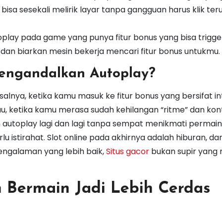
bisa sesekali melirik layar tanpa gangguan harus klik ter
play pada game yang punya fitur bonus yang bisa trigg
 dan biarkan mesin bekerja mencari fitur bonus untukmu.
engandalkan Autoplay?
alnya, ketika kamu masuk ke fitur bonus yang bersifat i
u, ketika kamu merasa sudah kehilangan “ritme” dan kont
autoplay lagi dan lagi tanpa sempat menikmati permain
 istirahat. Slot online pada akhirnya adalah hiburan, da
engalaman yang lebih baik,
Situs gacor
bukan supir yan
Bermain Jadi Lebih Cerdas