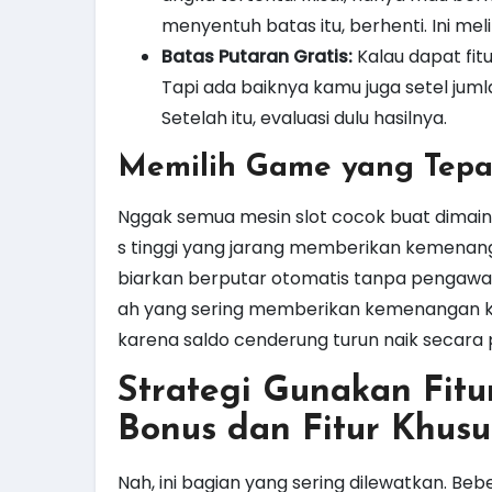
menyentuh batas itu, berhenti. Ini me
Batas Putaran Gratis:
Kalau dapat fit
Tapi ada baiknya kamu juga setel juml
Setelah itu, evaluasi dulu hasilnya.
Memilih Game yang Tepa
Nggak semua mesin slot cocok buat dimaink
s tinggi yang jarang memberikan kemenang
biarkan berputar otomatis tanpa pengawasa
ah yang sering memberikan kemenangan keci
karena saldo cenderung turun naik secara 
Strategi Gunakan Fit
Bonus dan Fitur Khusu
Nah, ini bagian yang sering dilewatkan. B