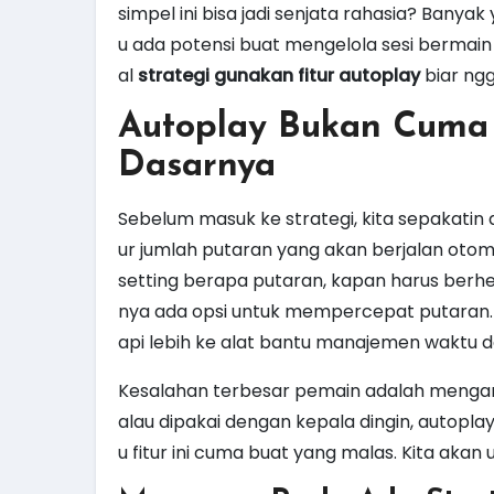
simpel ini bisa jadi senjata rahasia? Bany
u ada potensi buat mengelola sesi bermain ja
al
strategi gunakan fitur autoplay
biar ngg
Autoplay Bukan Cuma 
Dasarnya
Sebelum masuk ke strategi, kita sepakatin
ur jumlah putaran yang akan berjalan otoma
setting berapa putaran, kapan harus berhe
nya ada opsi untuk mempercepat putaran. I
api lebih ke alat bantu manajemen waktu d
Kesalahan terbesar pemain adalah mengang
alau dipakai dengan kepala dingin, autoplay
u fitur ini cuma buat yang malas. Kita akan u