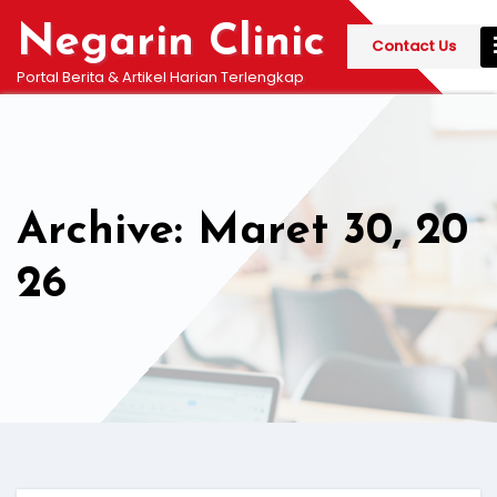
Skip
Negarin Clinic
to
Contact Us
content
Portal Berita & Artikel Harian Terlengkap
Archive: Maret 30, 20
26