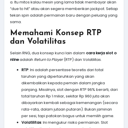
a. Itu mitos kalau mesin yang lama tidak membayar akan
“due to hit” atau akan segera memberikan jackpot. Setiap
tekan spin adalah permainan baru dengan peluang yang
sama.
Memahami Konsep RTP
dan Volatilitas
Selain RNG, dua konsep kunci lain dalam
cara kerja slot o
nline
adalah
Return to Player
(RTP) dan Volatilitas.
RTP
: Ini adalah persentase teoretis dari total
taruhan yang dipertaruhkan yang akan
dikembalikan kepada pemain dalam jangka
panjang. Misalnya, slot dengan RTP 96% berarti, dari
total taruhan Rp 1 miliar, sekitar Rp 960 juta akan
dibayarkan kembali sebagai kemenangan (secara
rata-rata, dalam jutaan putaran). Bukan jaminan
per sesi, tapi patokan bagus untuk memilih game.
Volatilitas
: Ini mengukur risiko permainan. Slot