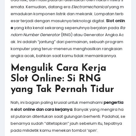
emata. Kemudian, datang era
Electromechanical
yang m
emadukan komponen listrik dan mekanik. Lompatan terb
esar terjadi dengan masuknya teknologi digital.
Slot onlin
e
yang kita kenal sekarang sepenuhnya berjalan pada
Ra
ndom Number Generator
(RNG) atau Generator Angka Ac
ak. Ini adalah “jantung” dari permainan, sebuah program
komputer yang terus-menerus menghasilkan rangkaian
angka acak, bahkan saat kamu tidak memainkannya.
Mengulik Cara Kerja
Slot Online: Si RNG
yang Tak Pernah Tidur
Nah, ini bagian paling krusial untuk memahami
pengertia
n slot online dan cara kerjanya
. Banyak yang mengira ha
sil putaran ditentukan saat gulungan berhenti. Padahal, se
benarnya sudah “ditetapkan” jauh sebelum itu, tepatnya
pada milidetik kamu menekan tombol ‘spin’.