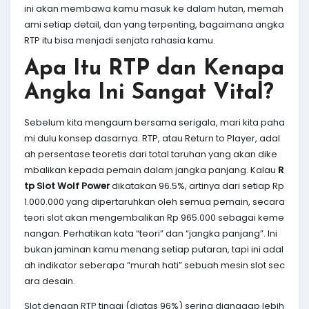
ini akan membawa kamu masuk ke dalam hutan, memah
ami setiap detail, dan yang terpenting, bagaimana angka
RTP itu bisa menjadi senjata rahasia kamu.
Apa Itu RTP dan Kenapa
Angka Ini Sangat Vital?
Sebelum kita mengaum bersama serigala, mari kita paha
mi dulu konsep dasarnya. RTP, atau Return to Player, adal
ah persentase teoretis dari total taruhan yang akan dike
mbalikan kepada pemain dalam jangka panjang. Kalau
R
tp Slot Wolf Power
dikatakan 96.5%, artinya dari setiap Rp
1.000.000 yang dipertaruhkan oleh semua pemain, secara
teori slot akan mengembalikan Rp 965.000 sebagai keme
nangan. Perhatikan kata “teori” dan “jangka panjang”. Ini
bukan jaminan kamu menang setiap putaran, tapi ini adal
ah indikator seberapa “murah hati” sebuah mesin slot sec
ara desain.
Slot dengan RTP tinggi (diatas 96%) sering dianggap lebih