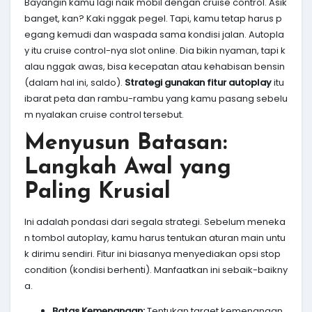
Bayangin kamu lagi naik mobil dengan cruise control. Asik
banget, kan? Kaki nggak pegel. Tapi, kamu tetap harus p
egang kemudi dan waspada sama kondisi jalan. Autopla
y itu cruise control-nya slot online. Dia bikin nyaman, tapi k
alau nggak awas, bisa kecepatan atau kehabisan bensin
(dalam hal ini, saldo).
Strategi gunakan fitur autoplay
itu
ibarat peta dan rambu-rambu yang kamu pasang sebelu
m nyalakan cruise control tersebut.
Menyusun Batasan:
Langkah Awal yang
Paling Krusial
Ini adalah pondasi dari segala strategi. Sebelum meneka
n tombol autoplay, kamu harus tentukan aturan main untu
k dirimu sendiri. Fitur ini biasanya menyediakan opsi stop
condition (kondisi berhenti). Manfaatkan ini sebaik-baikny
a.
Batas Kemenangan:
Tentukan target kemenangan.