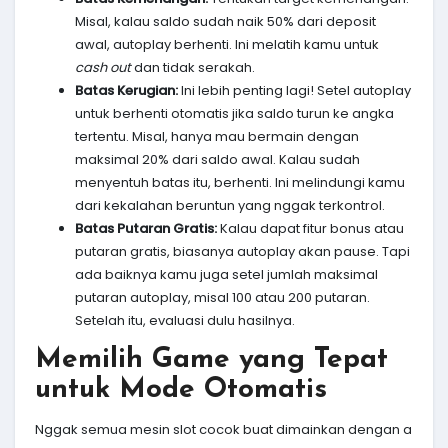
Misal, kalau saldo sudah naik 50% dari deposit
awal, autoplay berhenti. Ini melatih kamu untuk
cash out
dan tidak serakah.
Batas Kerugian:
Ini lebih penting lagi! Setel autoplay
untuk berhenti otomatis jika saldo turun ke angka
tertentu. Misal, hanya mau bermain dengan
maksimal 20% dari saldo awal. Kalau sudah
menyentuh batas itu, berhenti. Ini melindungi kamu
dari kekalahan beruntun yang nggak terkontrol.
Batas Putaran Gratis:
Kalau dapat fitur bonus atau
putaran gratis, biasanya autoplay akan pause. Tapi
ada baiknya kamu juga setel jumlah maksimal
putaran autoplay, misal 100 atau 200 putaran.
Setelah itu, evaluasi dulu hasilnya.
Memilih Game yang Tepat
untuk Mode Otomatis
Nggak semua mesin slot cocok buat dimainkan dengan a