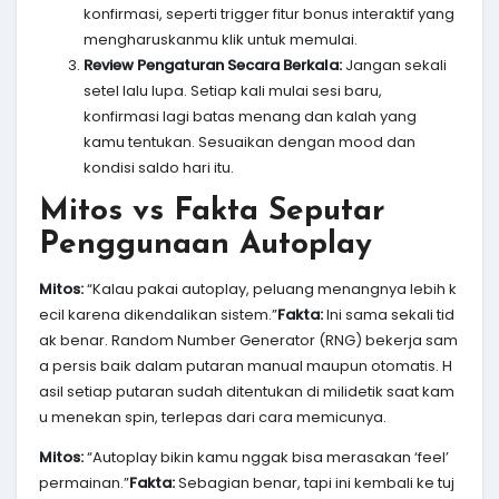
konfirmasi, seperti trigger fitur bonus interaktif yang
mengharuskanmu klik untuk memulai.
Review Pengaturan Secara Berkala:
Jangan sekali
setel lalu lupa. Setiap kali mulai sesi baru,
konfirmasi lagi batas menang dan kalah yang
kamu tentukan. Sesuaikan dengan mood dan
kondisi saldo hari itu.
Mitos vs Fakta Seputar
Penggunaan Autoplay
Mitos:
“Kalau pakai autoplay, peluang menangnya lebih k
ecil karena dikendalikan sistem.”
Fakta:
Ini sama sekali tid
ak benar. Random Number Generator (RNG) bekerja sam
a persis baik dalam putaran manual maupun otomatis. H
asil setiap putaran sudah ditentukan di milidetik saat kam
u menekan spin, terlepas dari cara memicunya.
Mitos:
“Autoplay bikin kamu nggak bisa merasakan ‘feel’
permainan.”
Fakta:
Sebagian benar, tapi ini kembali ke tuj