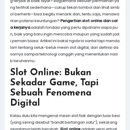
g terjadi di balik layar? Bagaimana sebuah permainan ya
ng terlihat sederhana—cukup tekan tombol dan lihat simb
ol berhenti—bisa begitu menarik dan, tentu saja, menawa
rkan potensi keuntungan?
Pengertian slot online dan car
a kerjanya
adalah fondasi yang perlu dipahami siapa pu
n, baik yang baru ingin mencoba maupun yang sudah jad
i pemain biasa. Artikel ini bakal ngobrol santai tapi menda
lam tentang seluk-beluk mesin slot digital, dari definisi da
sarnya sampai teknologi canggih yang menentukan nasi
b taruhanmu.
Slot Online: Bukan
Sekadar Game, Tapi
Sebuah Fenomena
Digital
Kalau dulu kita mengenal mesin slot fisik dengan tuas besi
(yang sering disebut “bandit bertangan satu”), sekarang
segalanya telah berubah.
Slot online
adalah versi virtual