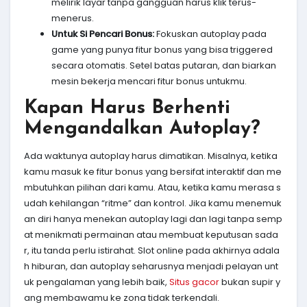
melirik layar tanpa gangguan harus klik terus-
menerus.
Untuk Si Pencari Bonus:
Fokuskan autoplay pada
game yang punya fitur bonus yang bisa triggered
secara otomatis. Setel batas putaran, dan biarkan
mesin bekerja mencari fitur bonus untukmu.
Kapan Harus Berhenti
Mengandalkan Autoplay?
Ada waktunya autoplay harus dimatikan. Misalnya, ketika
kamu masuk ke fitur bonus yang bersifat interaktif dan me
mbutuhkan pilihan dari kamu. Atau, ketika kamu merasa s
udah kehilangan “ritme” dan kontrol. Jika kamu menemuk
an diri hanya menekan autoplay lagi dan lagi tanpa semp
at menikmati permainan atau membuat keputusan sada
r, itu tanda perlu istirahat. Slot online pada akhirnya adala
h hiburan, dan autoplay seharusnya menjadi pelayan unt
uk pengalaman yang lebih baik,
Situs gacor
bukan supir y
ang membawamu ke zona tidak terkendali.