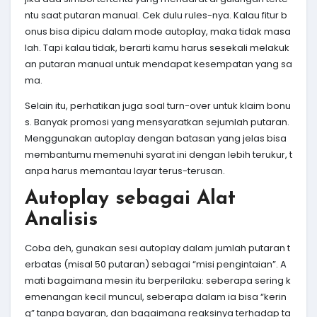
ntu saat putaran manual. Cek dulu rules-nya. Kalau fitur b
onus bisa dipicu dalam mode autoplay, maka tidak masa
lah. Tapi kalau tidak, berarti kamu harus sesekali melakuk
an putaran manual untuk mendapat kesempatan yang sa
ma.
Selain itu, perhatikan juga soal turn-over untuk klaim bonu
s. Banyak promosi yang mensyaratkan sejumlah putaran.
Menggunakan autoplay dengan batasan yang jelas bisa
membantumu memenuhi syarat ini dengan lebih terukur, t
anpa harus memantau layar terus-terusan.
Autoplay sebagai Alat
Analisis
Coba deh, gunakan sesi autoplay dalam jumlah putaran t
erbatas (misal 50 putaran) sebagai “misi pengintaian”. A
mati bagaimana mesin itu berperilaku: seberapa sering k
emenangan kecil muncul, seberapa dalam ia bisa “kerin
g” tanpa bayaran, dan bagaimana reaksinya terhadap ta