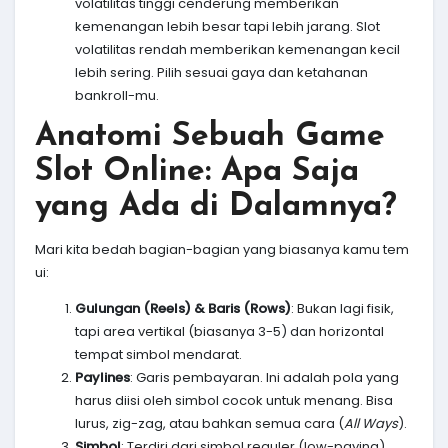
volatilitas tinggi cenderung memberikan
kemenangan lebih besar tapi lebih jarang. Slot
volatilitas rendah memberikan kemenangan kecil
lebih sering. Pilih sesuai gaya dan ketahanan
bankroll-mu.
Anatomi Sebuah Game
Slot Online: Apa Saja
yang Ada di Dalamnya?
Mari kita bedah bagian-bagian yang biasanya kamu tem
ui:
Gulungan (Reels) & Baris (Rows)
: Bukan lagi fisik,
tapi area vertikal (biasanya 3-5) dan horizontal
tempat simbol mendarat.
Paylines
: Garis pembayaran. Ini adalah pola yang
harus diisi oleh simbol cocok untuk menang. Bisa
lurus, zig-zag, atau bahkan semua cara (
All Ways
).
Simbol
: Terdiri dari simbol reguler (low-paying),