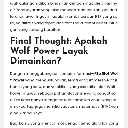
uruh gulungan, dikombinasikan dengan multiplier. Hasilny
a? Pembayaran yang bisa mencapai ribuan kali lipat dari
taruhan awal. Ingat, ini adalah kombinasi dari RTP yang so
lid, volatilitas yang tepat, dan tentu saja, faktor keberuntun
gan yang sedang berpihak.
Final Thought: Apakah
Wolf Power Layak
Dimainkan?
Dengan menggabungkan semua informasi—
Rtp Slot Wol
f Power
yang menguntungkan, tema yang immersive, fitur
bonus yang seru, dan volatilitas yang bisa dikelola—Wolf
Power muncul sebagai pilihan slot online yang sangat soli
d. Dia tidak hanya mengandalkan tampilan visual yang m
emukau, tapi juga memiliki substansi matematis (RTP) yan
g baik di baliknya.
Bagi kamu yang mencari slot dengan tema alam liar yang