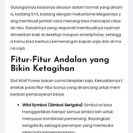
Gulungannya biasanya disusun dalam format yang dinam
is, kadang 5×3, kadang dengan mekanisme Megaways y
ang membuat jumlah cara menang bisa mencapai ratus
an ribu. Desainnya yang responsif membuatnya nyaman
dimainkan baik di desktop maupun smartphone, sehingg
a kamu bisa berburu kemenangan kapan saja dan di ma
na saja.
Fitur-Fitur Andalan yang
Bikin Ketagihan
Slot Wolf Power bukan cuma tampilan saja. Kekuatannya t
erletak pada fitur-fitur bonus yang dirancang untuk mem
berikan pembayaran besar.
Wild Symbol (Simbol Serigala):
Simbol ini bisa
menggantikan hampir semua simbol lain untuk
menyusun kombinasi pemenang. Bayangkan
serigala itu sebagai pemimpin yang membuka
jalan bagi kemenanganmu.