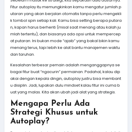
Sebelum masuk ke strategi, kita sepakatin dulu dasarnya.
Fitur autoplay itu memungkinkan kamu mengatur jumlah p
utaran yang akan berjalan otomatis tanpa perlu mengekli
k tombol spin setiap kali. Kamu bisa setting berapa putara
n, kapan harus berhenti (misal saat menang atau kalah ju
mlah tertentu), dan biasanya ada opsi untuk mempercep
at putaran. Ini bukan mode “ajaib” yang bakal bikin kamu
menang terus, tapi lebih ke alat bantu manajemen waktu
dan taruhan.
Kesalahan terbesar pemain adalah menganggapnya se
bagai fitur buat “ngacurin” permainan. Padahal, kalau dip
akai dengan kepala dingin, autoplay justru bisa membant
u disiplin. Jadi, lupakan dulu mindset kalau fitur ini cuma b
uat yang malas. Kita akan ubah jadi alat yang strategis.
Mengapa Perlu Ada
Strategi Khusus untuk
Autoplay?