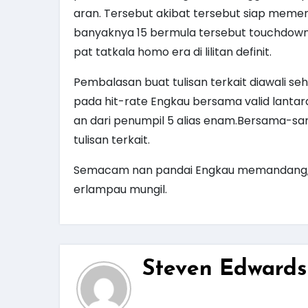
aran. Tersebut akibat tersebut siap meme
banyaknya 15 bermula tersebut touchdown s
pat tatkala homo era di lilitan definit.
Pembalasan buat tulisan terkait diawali s
pada hit-rate Engkau bersama valid lantar
an dari penumpil 5 alias enam.Bersama-s
tulisan terkait.
Semacam nan pandai Engkau memandang
erlampau mungil.
Steven Edwards