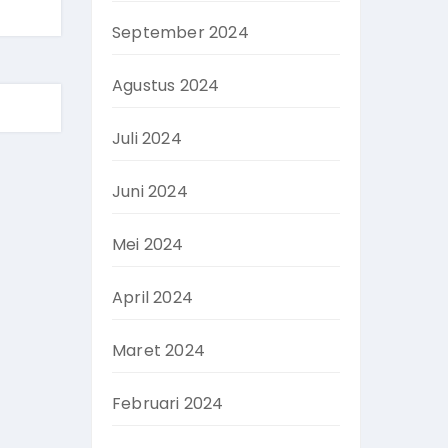
September 2024
Agustus 2024
Juli 2024
Juni 2024
Mei 2024
April 2024
Maret 2024
Februari 2024