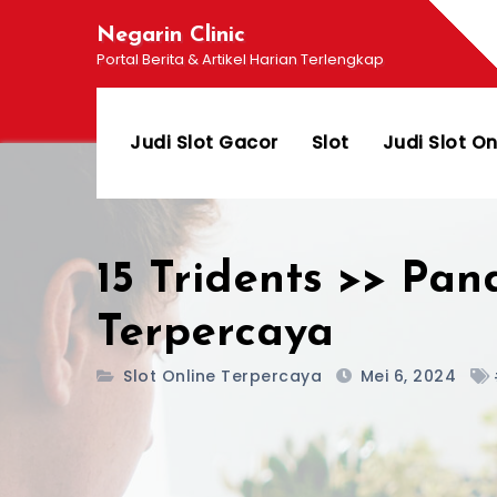
Skip
Negarin Clinic
to
Portal Berita & Artikel Harian Terlengkap
content
Judi Slot Gacor
Slot
Judi Slot On
15 Tridents >> Pa
Terpercaya
Slot Online Terpercaya
Mei 6, 2024