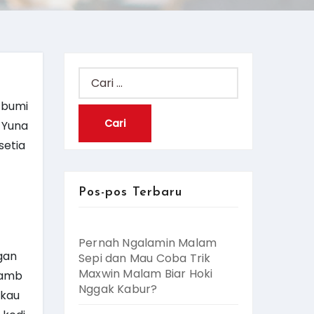
Cari
untuk:
 bumi
 Yuna
setia
Pos-pos Terbaru
Pernah Ngalamin Malam
gan
Sepi dan Mau Coba Trik
Maxwin Malam Biar Hoki
tamb
Nggak Kabur?
gkau