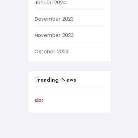
Januari 2024
Desember 2023
November 2023
Oktober 2023
Trending News
slot