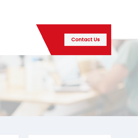
Contact Us