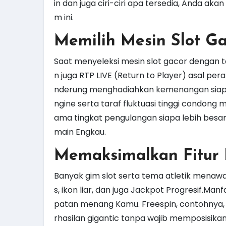
in dan juga ciri-ciri apa tersedia, Anda a
m ini.
Memilih Mesin Slot Ga
Saat menyeleksi mesin slot gacor dengan t
n juga RTP LIVE (Return to Player) asal pe
nderung menghadiahkan kemenangan siapa l
ngine serta taraf fluktuasi tinggi condong
ama tingkat pengulangan siapa lebih besa
main Engkau.
Memaksimalkan Fitur
Banyak gim slot serta tema atletik mena
s, ikon liar, dan juga Jackpot Progresif.Man
patan menang Kamu. Freespin, contohnya
rhasilan gigantic tanpa wajib memposisikan