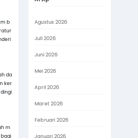
am b
Agustus 2026
ratur
Juli 2026
nderi
Juni 2026
Mei 2026
ah da
n ker
April 2026
dingi
Maret 2026
Februari 2026
ah m
 bagi
Januari 2026