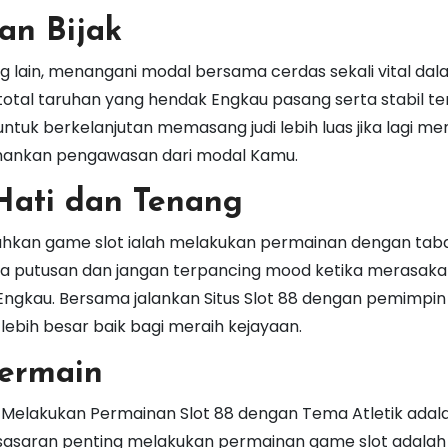
an Bijak
g lain, menangani modal bersama cerdas sekali vital dal
 total taruhan yang hendak Engkau pasang serta stabil te
 untuk berkelanjutan memasang judi lebih luas jika lagi me
ahankan pengawasan dari modal Kamu.
Hati dan Tenang
hkan game slot ialah melakukan permainan dengan tab
ta putusan dan jangan terpancing mood ketika merasaka
 Engkau. Bersama jalankan Situs Slot 88 dengan pemimpin 
ebih besar baik bagi meraih kejayaan.
Bermain
l Melakukan Permainan Slot 88 dengan Tema Atletik adal
asaran penting melakukan permainan game slot adalah