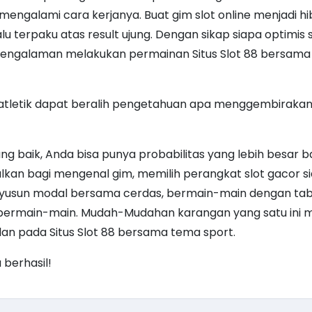
engalami cara kerjanya. Buat gim slot online menjadi hi
 terpaku atas result ujung. Dengan sikap siapa optimis 
engalaman melakukan permainan Situs Slot 88 bersama 
 atletik dapat beralih pengetahuan apa menggembiraka
ng baik, Anda bisa punya probabilitas yang lebih besar b
kan bagi mengenal gim, memilih perangkat slot gacor si
nyusun modal bersama cerdas, bermain-main dengan ta
bermain-main. Mudah-Mudahan karangan yang satu ini
an pada Situs Slot 88 bersama tema sport.
berhasil!