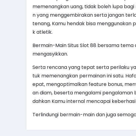
memenangkan uang, tidak boleh lupa bagi m
n yang menggembirakan serta jangan terlalu
tenang, Kamu hendak bisa menggunakan p
k atletik.
Bermain-Main Situs Slot 88 bersama tema
mengasyikkan.
Serta rencana yang tepat serta perilaku ya
tuk memenangkan permainan ini satu. Hafal
epat, mengoptimalkan feature bonus, me
an diam, beserta mengalami pengalaman 
dahkan Kamu internal mencapai keberhasil
Terlindungi bermain-main dan juga semoga 