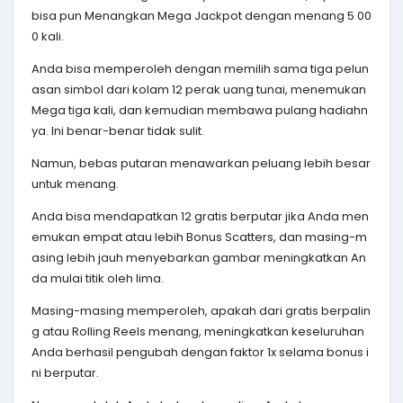
bisa pun Menangkan Mega Jackpot dengan menang 5 00
0 kali.
Anda bisa memperoleh dengan memilih sama tiga pelun
asan simbol dari kolam 12 perak uang tunai, menemukan
Mega tiga kali, dan kemudian membawa pulang hadiahn
ya. Ini benar-benar tidak sulit.
Namun, bebas putaran menawarkan peluang lebih besar
untuk menang.
Anda bisa mendapatkan 12 gratis berputar jika Anda men
emukan empat atau lebih Bonus Scatters, dan masing-m
asing lebih jauh menyebarkan gambar meningkatkan An
da mulai titik oleh lima.
Masing-masing memperoleh, apakah dari gratis berpalin
g atau Rolling Reels menang, meningkatkan keseluruhan
Anda berhasil pengubah dengan faktor 1x selama bonus i
ni berputar.