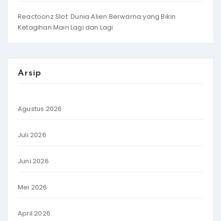
Reactoonz Slot: Dunia Alien Berwarna yang Bikin
Ketagihan Main Lagi dan Lagi
Arsip
Agustus 2026
Juli 2026
Juni 2026
Mei 2026
April 2026