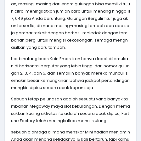
an, masing-masing dari enam gulungan bisa memiliki tuju
h citra, meningkatkan jumlah cara untuk menang hingga 11
7, 649 jika Anda beruntung. Gulungan Bergulir fitur juga ak
an tersedia, di mana masing-masing tambah dan apa sa
ja gambar terkait dengan berhasil meledak dengan tam
bahan pergi untuk mengisi kekosongan, semoga mengh
asilkan yang baru tambah.
Liar binatang buas Koin Emas ikon hanya dapat ditemuka
n di horisontal berputar yang lebih tinggi dari nomor gulun
gan 2, 3, 4, dan 5, dan semakin banyak mereka muncul, s
emakin besar kemungkinan bahwa jackpot pertandingan
mungkin dipicu secara acak kapan saja.
Sebuah tetap pelunasan adalah sesuatu yang banyak ta
mbahan Megaway maya slot kekurangan. Dengan mema
sukkan kucing aktivitas itu adalah secara acak dipicu, Fort
une Factory telah meningkatkan menulis ulang.
sebuah olahraga di mana menskor Mini hadiah menjamin
Anda akan menang setidaknya 15 kali bertaruh, tapi kamu