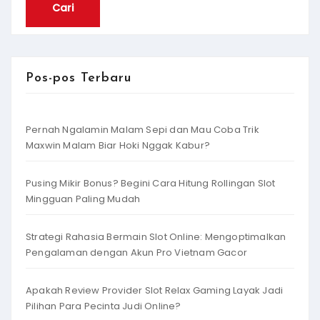
Pos-pos Terbaru
Pernah Ngalamin Malam Sepi dan Mau Coba Trik
Maxwin Malam Biar Hoki Nggak Kabur?
Pusing Mikir Bonus? Begini Cara Hitung Rollingan Slot
Mingguan Paling Mudah
Strategi Rahasia Bermain Slot Online: Mengoptimalkan
Pengalaman dengan Akun Pro Vietnam Gacor
Apakah Review Provider Slot Relax Gaming Layak Jadi
Pilihan Para Pecinta Judi Online?