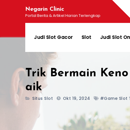
Skip
Negarin Clinic
to
Portal Berita & Artikel Harian Terlengkap
content
Judi Slot Gacor
Slot
Judi Slot On
Trik Bermain Keno
aik
Situs Slot
Okt 19, 2024
#game Slot 