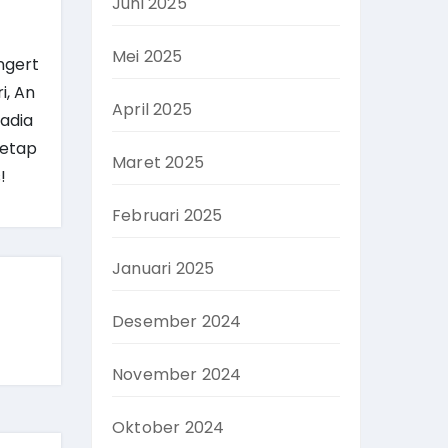
Juni 2025
Mei 2025
ngert
i, An
April 2025
adia
tetap
Maret 2025
!
Februari 2025
Januari 2025
Desember 2024
November 2024
Oktober 2024