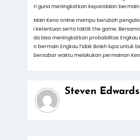
ri guna meningkatkan kepandaian bermain
Main Keno online mampu berubah pengala
i ketentuan serta taktik the game. Bersama
da bisa meningkatkan probabilitas Engka
n bermain Engkau.Tidak Boleh lupa untuk 
bersabar waktu melakukan permainan Keno 
Steven Edwards