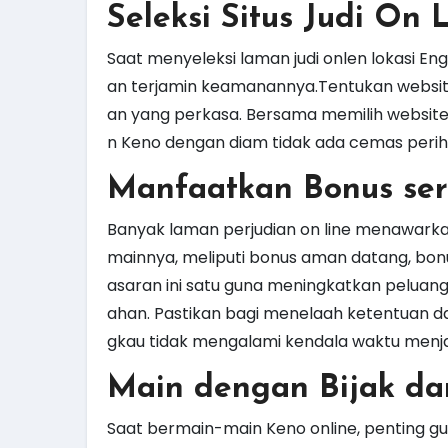
Seleksi Situs Judi On 
Saat menyeleksi laman judi onlen lokasi En
an terjamin keamanannya.Tentukan website 
an yang perkasa. Bersama memilih websit
n Keno dengan diam tidak ada cemas perihal
Manfaatkan Bonus ser
Banyak laman perjudian on line menawark
mainnya, meliputi bonus aman datang, bon
asaran ini satu guna meningkatkan peluan
ahan. Pastikan bagi menelaah ketentuan d
gkau tidak mengalami kendala waktu menja
Main dengan Bijak d
Saat bermain-main Keno online, penting g