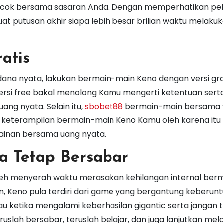
a cocok bersama sasaran Anda. Dengan memperhatikan pe
putusan akhir siapa lebih besar brilian waktu melakuk
atis
dana nyata, lakukan bermain-main Keno dengan versi grat
ersi free bakal menolong Kamu mengerti ketentuan ser
g nyata. Selain itu,
sbobet88
bermain-main bersama v
h keterampilan bermain-main Keno Kamu oleh karena itu
ainan bersama uang nyata.
a Tetap Bersabar
boleh menyerah waktu merasakan kehilangan internal ber
in, Keno pula terdiri dari game yang bergantung keberun
au ketika mengalami keberhasilan gigantic serta jangan t
uslah bersabar, teruslah belajar, dan juga lanjutkan mela