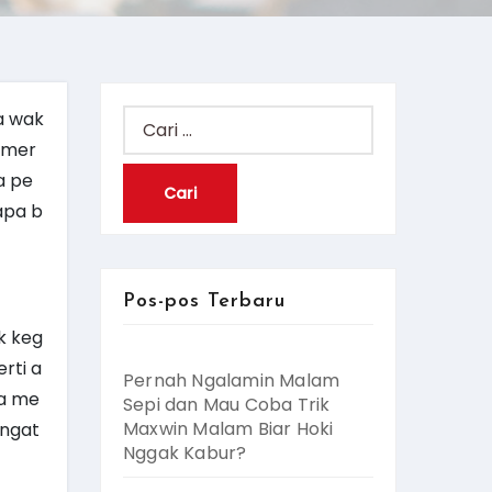
a wak
Cari
o mer
untuk:
a pe
apa b
Pos-pos Terbaru
k keg
rti a
Pernah Ngalamin Malam
na me
Sepi dan Mau Coba Trik
Maxwin Malam Biar Hoki
engat
Nggak Kabur?