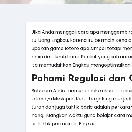
Jika Anda menggali cara apa menggembi
tu luang Engkau, karena itu bermain Keno o
upakan game lotere apa simpel tetapi me
main di seluruh bumi. Berikut yang satu in
isa memudahkan Engkau mengoptimalkan p
Pahami Regulasi dan 
Sebelum Anda memulai melakukan permainan
iatannya.Meskipun Keno tergolong menjadi
turan dan juga taktik basic adalah perka
nang. Luangkan waktu guna belajar cara m
ur taktik permainan Engkau.