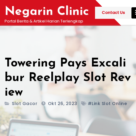
Skip
Negarin Clinic
to
Contact Us
content
Portal Berita & Artikel Harian Terlengkap
Towering Pays Excali
bur Reelplay Slot Rev
iew
Slot Gacor
Okt 26, 2023
#link Slot Online