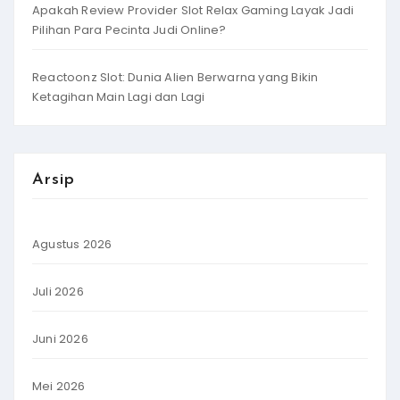
Apakah Review Provider Slot Relax Gaming Layak Jadi
Pilihan Para Pecinta Judi Online?
Reactoonz Slot: Dunia Alien Berwarna yang Bikin
Ketagihan Main Lagi dan Lagi
Arsip
Agustus 2026
Juli 2026
Juni 2026
Mei 2026