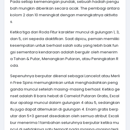
Pada setiap kemenangan pundak, sebuah hadiah pengu
bah mungkin diberikan secara acak. The pembagi antara
kolom 2 dan 10 meningkat dengan meningkatnya aktivita
s.
Ketika tiga dari Roda Fitur karakter muncul di gulungan 1, 3,
dan 5, ciri sepeda diaktifkan. Saat dipicu, pemain memiliki
kesempatan untuk berhasil salah satu yang lebih baik fun
gsi sementara kendaraan adalah bergulir oleh menerim
a Tahan & Putar, Menangkan Putaran, atau Peningkatan R
oda.
Sepenuhnya berputar dikenal sebagai Lancelot atau Merli
n Free Spins memungkinkan untuk menghadiahkan peng
ganda muncul setelah masing-masing berhasil. Ketika ge
nset adalah 8 baris hebat di Camelot Putaran Gratis, Excal
ibur apalagi muncul dalam gulungan 4 atau 5, sedangkan
itu juga dapat ditemukan di gulungan 4. Enam gratis berp
utar dan 5×3 genset disediakan oleh semua atribut. Excali
bur menerima 1 tambahan seluruhnya berputar ketika mu
ncul di setidaknya satu tempat pada masing-masing terli