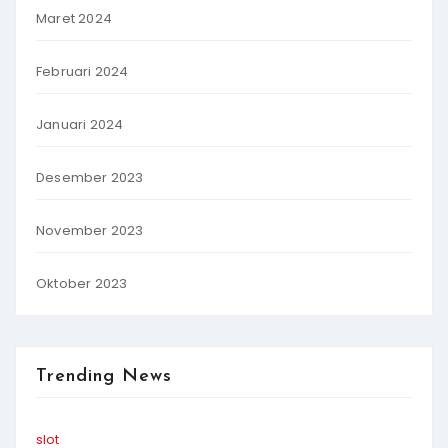
Maret 2024
Februari 2024
Januari 2024
Desember 2023
November 2023
Oktober 2023
Trending News
slot