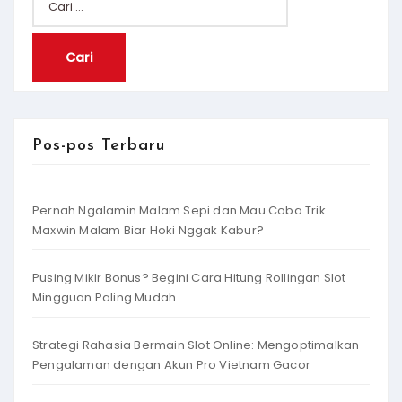
untuk:
Pos-pos Terbaru
Pernah Ngalamin Malam Sepi dan Mau Coba Trik
Maxwin Malam Biar Hoki Nggak Kabur?
Pusing Mikir Bonus? Begini Cara Hitung Rollingan Slot
Mingguan Paling Mudah
Strategi Rahasia Bermain Slot Online: Mengoptimalkan
Pengalaman dengan Akun Pro Vietnam Gacor