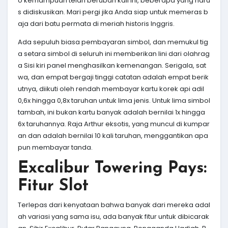
o kemampuan telah berubah kali ini, beberapa yang haru
s didiskusikan. Mari pergi jika Anda siap untuk memeras b
aja dari batu permata di meriah historis Inggris.
Ada sepuluh biasa pembayaran simbol, dan memukul tig
a setara simbol di seluruh ini memberikan lini dari olahrag
a Sisi kiri panel menghasilkan kemenangan. Serigala, sat
wa, dan empat bergaji tinggi catatan adalah empat berik
utnya, diikuti oleh rendah membayar kartu korek api adil
0,6x hingga 0,8x taruhan untuk lima jenis. Untuk lima simbol
tambah, ini bukan kartu banyak adalah bernilai 1x hingga
6x taruhannya. Raja Arthur eksotis, yang muncul di kumpar
an dan adalah bernilai 10 kali taruhan, menggantikan apa
pun membayar tanda.
Excalibur Towering Pays:
Fitur Slot
Terlepas dari kenyataan bahwa banyak dari mereka adal
ah variasi yang sama isu, ada banyak fitur untuk dibicarak