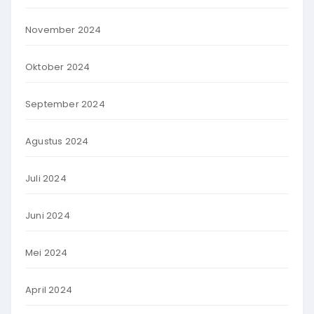
November 2024
Oktober 2024
September 2024
Agustus 2024
Juli 2024
Juni 2024
Mei 2024
April 2024