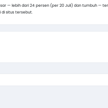
ar — lebih dari 24 persen (per 20 Juli) dan tumbuh — te
 di situs tersebut.