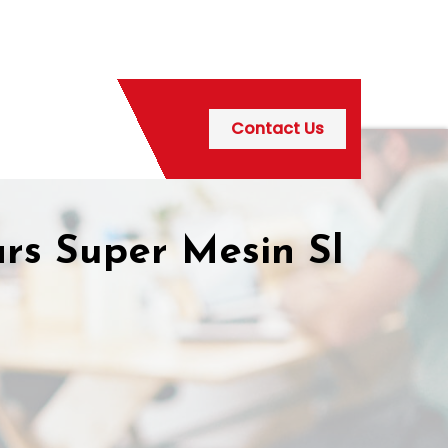
Contact Us
ars Super Mesin Sl