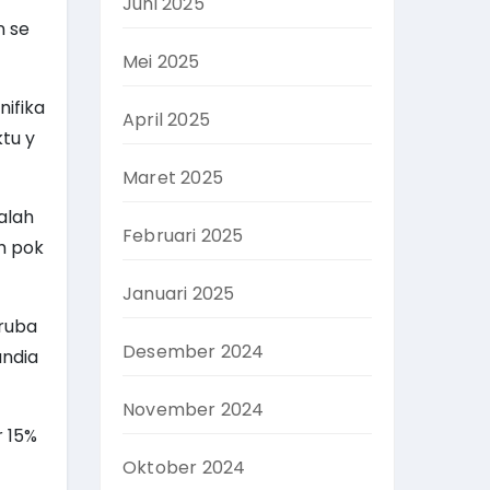
Juni 2025
n se
Mei 2025
ifika
April 2025
tu y
Maret 2025
alah
Februari 2025
h pok
Januari 2025
ruba
Desember 2024
undia
November 2024
r 15%
Oktober 2024