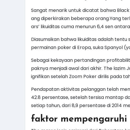
Sangat menarik untuk dicatat bahwa Black Fri
ang diperkirakan beberapa orang.Yang terk
ars’ likuiditas cuma menurun 6,4 sen antara J
Diasumsikan bahwa likuiditas adalah tent
permainan poker di Eropa, suka Spanyol 
Sebagai kekayaan pertandingan profitabilit
paknya menjadi awal dari akhir. The lazim
ignifikan setelah Zoom Poker dirilis pada t
Pendapatan aktivitas pelanggan telah menu
42.8 persentase, setelah tersisa mantap dar
setiap tahun, dari 8,9 persentase di 2014 me
faktor mempengaruhi 