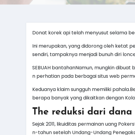
Donat korek api telah menyusut selama be
Ini merupakan, yang didorong oleh ketat 
sendiri, tampaknya menjadi bunuh diri lo
SEBUAH bantahanNamun, mungkin dibuat b
n perhatian pada berbagai situs web per
Keduanya klaim sungguh memiliki pahala.
berapa banyak yang dikaitkan dengan Kol
The reduksi dari dana
Sejak 2011, likuiditas permainan uang Pok
n-tahun setelah Undang-Undang Penegakan