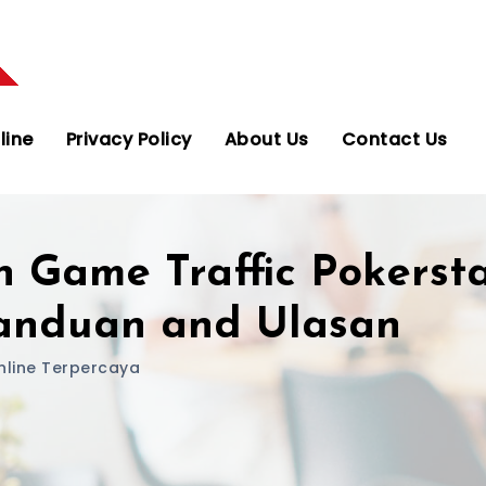
line
Privacy Policy
About Us
Contact Us
h Game Traffic Pokerst
Panduan and Ulasan
nline Terpercaya