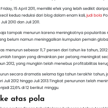
day, 15 April 2011, memiliki efek yang lebih sedikit darip
ecil kedua reduksi dari blog dalam enam kali,
judi bola
Po
uli 2010 dan Juli 2011.
u saja tampak menurun karena meningkatnya popularitas
(yang belum namun meninggalkan kumpulan pemain global
as menurun sebesar 11,7 persen dari tahun ke tahun, 201
 Jumlah tangan yang dimainkan per petang meningkat sec
ahun 2012, yang mungkin telah menebus profitabilitas kerug
run secara dramatis selama tiga tahun terakhir tahun, j
i Juli 2012 hingga Juli 2013.Tingkat penurunan telah meni
njadi 22,6% di 12 berikut minggu.
ke atas pola