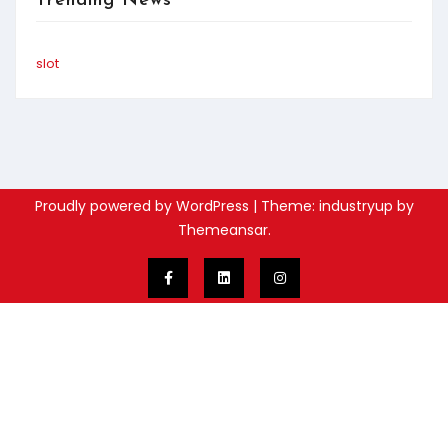
Trending News
slot
Proudly powered by WordPress
|
Theme: industryup by
Themeansar
.