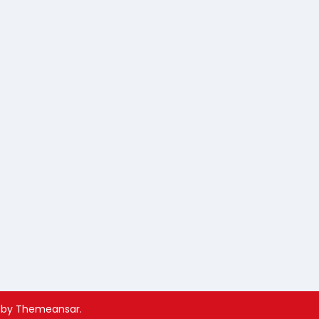
 by
Themeansar
.