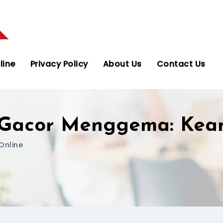
line
Privacy Policy
About Us
Contact Us
 Gacor Menggema: Kea
Online