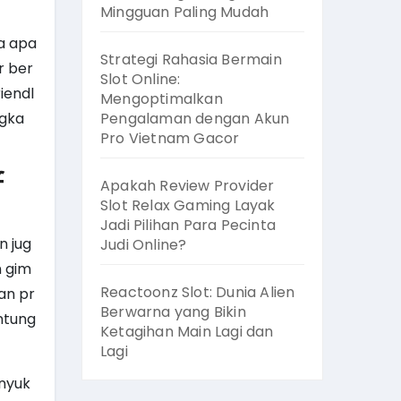
Mingguan Paling Mudah
a apa
Strategi Rahasia Bermain
r ber
Slot Online:
iendl
Mengoptimalkan
ngka
Pengalaman dengan Akun
Pro Vietnam Gacor
f
Apakah Review Provider
Slot Relax Gaming Layak
Jadi Pilihan Para Pecinta
n jug
Judi Online?
n gim
Reactoonz Slot: Dunia Alien
an pr
Berwarna yang Bikin
ntung
Ketagihan Main Lagi dan
Lagi
enyuk