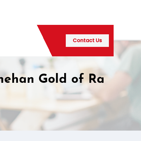
Contact Us
nehan Gold of Ra