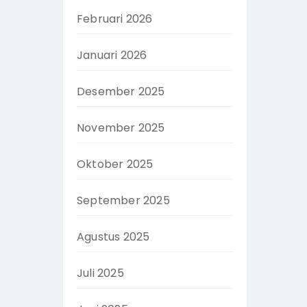
Februari 2026
Januari 2026
Desember 2025
November 2025
Oktober 2025
September 2025
Agustus 2025
Juli 2025