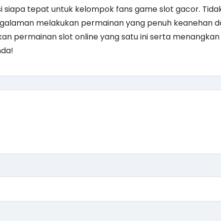
siapa tepat untuk kelompok fans game slot gacor. Tidak
ngalaman melakukan permainan yang penuh keanehan d
an permainan slot online yang satu ini serta menangkan
nda!