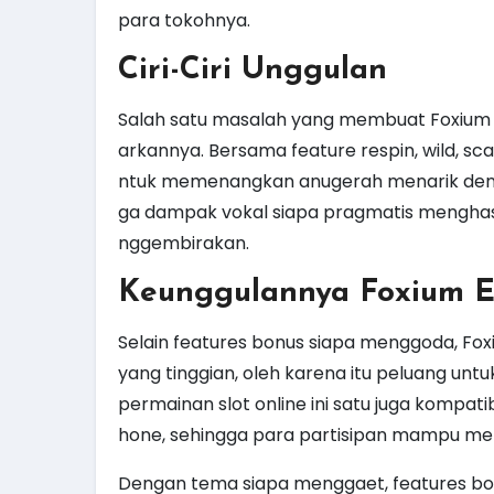
para tokohnya.
Ciri-Ciri Unggulan
Salah satu masalah yang membuat Foxium Eme
arkannya. Bersama feature respin, wild, s
ntuk memenangkan anugerah menarik deng
ga dampak vokal siapa pragmatis mengha
nggembirakan.
Keunggulannya Foxium 
Selain features bonus siapa menggoda, Fo
yang tinggian, oleh karena itu peluang un
permainan slot online ini satu juga komp
hone, sehingga para partisipan mampu mem
Dengan tema siapa menggaet, features b