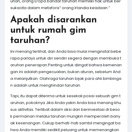
uhan, orang Eropa bandar taruhan memiliki hak untuk ber
sukacita dalam metaforis” orang Irlandia keadaan.”
Apakah disarankan
untuk rumah gim
taruhan?
Ini menang terlihat, dan Anda bisa mulai menginstal bebe
rapa parlays untuk diri sendiri segera dengan membuka t
aruhan penerapan.Penting untuk diingat bahwa kemenan
gan ini adalah pengecualian, bukan aturan, sebelum And
a melanjutkan. Olahraga taruhan bijak para ahli bimbinga
n adalah untuk menghindari taruhan.
Tapi, itu dapat diterima untuk sesekali posisi sebuah gim t
aruhan, pokoknya Jika Anda yakin Anda bisa menang khu
sus aktivitas. Terlibat dalam aksi dan berinvestasi di beso
k permainan melalui taruhan mungkin memperoleh bany
ak kesenangan. Cukup berhati-hati sambil mengingat ba
hwa Anda memiliki sedikit peluang untuk memenangkan