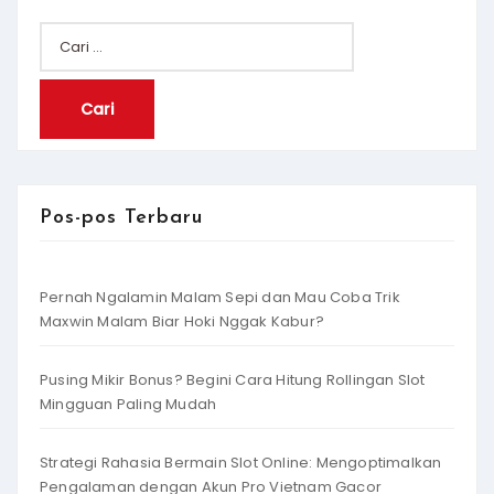
Cari
untuk:
Pos-pos Terbaru
Pernah Ngalamin Malam Sepi dan Mau Coba Trik
Maxwin Malam Biar Hoki Nggak Kabur?
Pusing Mikir Bonus? Begini Cara Hitung Rollingan Slot
Mingguan Paling Mudah
Strategi Rahasia Bermain Slot Online: Mengoptimalkan
Pengalaman dengan Akun Pro Vietnam Gacor