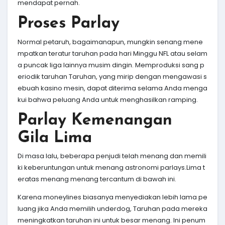
mendapat pernah.
Proses Parlay
Normal petaruh, bagaimanapun, mungkin senang mene
mpatkan teratur taruhan pada hari Minggu NFL atau selam
a puncak liga lainnya musim dingin. Memproduksi sang p
eriodik taruhan Taruhan, yang mirip dengan mengawasi s
ebuah kasino mesin, dapat diterima selama Anda menga
kui bahwa peluang Anda untuk menghasilkan ramping.
Parlay Kemenangan
Gila Lima
Di masa lalu, beberapa penjudi telah menang dan memili
ki keberuntungan untuk menang astronomi parlays.Lima t
eratas menang menang tercantum di bawah ini.
Karena moneylines biasanya menyediakan lebih lama pe
luang jika Anda memilih underdog, Taruhan pada mereka
meningkatkan taruhan ini untuk besar menang. Ini penum