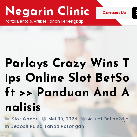
Skip
Negarin Clinic
to
Contact Us
content
Portal Berita & Artikel Harian Terlengkap
Parlays Crazy Wins T
ips Online Slot BetSo
ft >> Panduan And A
nalisis
Slot Gacor
Mei 30, 2024
#judi Online24ja
M Deposit Pulsa Tanpa Potongan