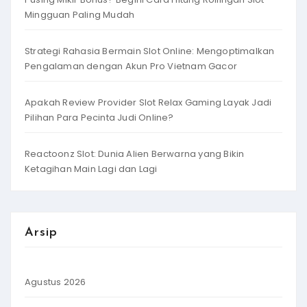
Mingguan Paling Mudah
Strategi Rahasia Bermain Slot Online: Mengoptimalkan
Pengalaman dengan Akun Pro Vietnam Gacor
Apakah Review Provider Slot Relax Gaming Layak Jadi
Pilihan Para Pecinta Judi Online?
Reactoonz Slot: Dunia Alien Berwarna yang Bikin
Ketagihan Main Lagi dan Lagi
Arsip
Agustus 2026