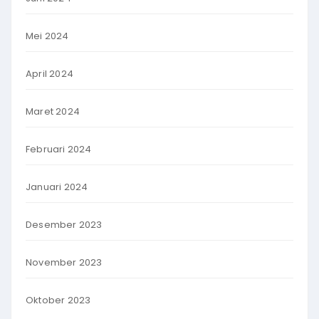
Mei 2024
April 2024
Maret 2024
Februari 2024
Januari 2024
Desember 2023
November 2023
Oktober 2023