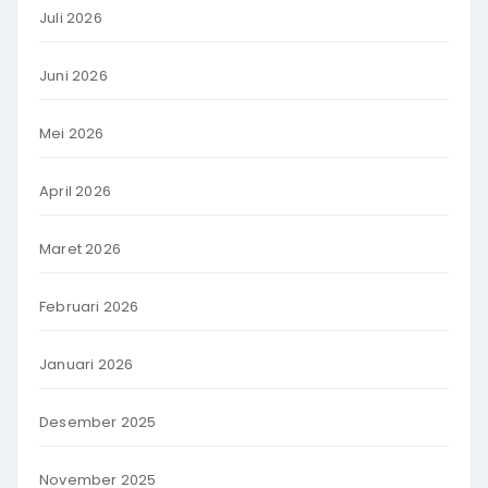
Juli 2026
Juni 2026
Mei 2026
April 2026
Maret 2026
Februari 2026
Januari 2026
Desember 2025
November 2025