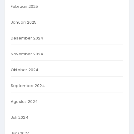
Februari 2025
Januari 2025
Desember 2024
November 2024
Oktober 2024
September 2024
Agustus 2024
Juli 2024
Juni 2024