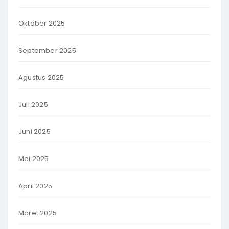
Oktober 2025
September 2025
Agustus 2025
Juli 2025
Juni 2025
Mei 2025
April 2025
Maret 2025