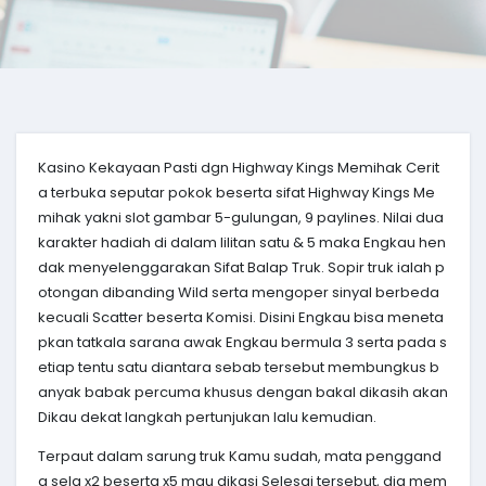
Kasino Kekayaan Pasti dgn Highway Kings Memihak Cerit
a terbuka seputar pokok beserta sifat Highway Kings Me
mihak yakni slot gambar 5-gulungan, 9 paylines. Nilai dua
karakter hadiah di dalam lilitan satu & 5 maka Engkau hen
dak menyelenggarakan Sifat Balap Truk. Sopir truk ialah p
otongan dibanding Wild serta mengoper sinyal berbeda
kecuali Scatter beserta Komisi. Disini Engkau bisa meneta
pkan tatkala sarana awak Engkau bermula 3 serta pada s
etiap tentu satu diantara sebab tersebut membungkus b
anyak babak percuma khusus dengan bakal dikasih akan
Dikau dekat langkah pertunjukan lalu kemudian.
Terpaut dalam sarung truk Kamu sudah, mata penggand
a sela x2 beserta x5 mau dikasi Selesai tersebut, dia mem