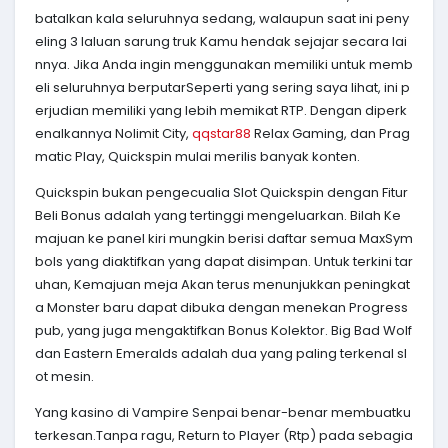
batalkan kala seluruhnya sedang, walaupun saat ini peny
eling 3 laluan sarung truk Kamu hendak sejajar secara lai
nnya. Jika Anda ingin menggunakan memiliki untuk memb
eli seluruhnya berputarSeperti yang sering saya lihat, ini p
erjudian memiliki yang lebih memikat RTP. Dengan diperk
enalkannya Nolimit City,
qqstar88
Relax Gaming, dan Prag
matic Play, Quickspin mulai merilis banyak konten.
Quickspin bukan pengecualia Slot Quickspin dengan Fitur
Beli Bonus adalah yang tertinggi mengeluarkan. Bilah Ke
majuan ke panel kiri mungkin berisi daftar semua MaxSym
bols yang diaktifkan yang dapat disimpan. Untuk terkini tar
uhan, Kemajuan meja Akan terus menunjukkan peningkat
a Monster baru dapat dibuka dengan menekan Progress
pub, yang juga mengaktifkan Bonus Kolektor. Big Bad Wolf
dan Eastern Emeralds adalah dua yang paling terkenal sl
ot mesin.
Yang kasino di Vampire Senpai benar-benar membuatku
terkesan.Tanpa ragu, Return to Player (Rtp) pada sebagia