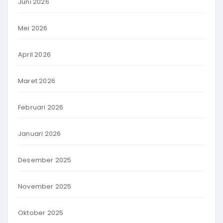
Juni 2026
Mei 2026
April 2026
Maret 2026
Februari 2026
Januari 2026
Desember 2025
November 2025
Oktober 2025