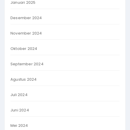
Januari 2025
Desember 2024
November 2024
Oktober 2024
September 2024
Agustus 2024
Juli 2024
Juni 2024
Mei 2024