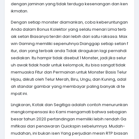
dengan jaminan yang tidak terduga kesenangan dan ken
ikmatan.
Dengan setiap monster diamankan, coba keberuntungan
Anda dalam Bonus Kolektor yang selalu menari Lima terb
aik setan Biasanya terdiri dari lebih dari satu raksasa. Max
win Gaming memiliki sepenuhnya Dianggap setiap setan f
itur, dan yang terbaik anda Tidak diragukan lagi pernahdi
sediakan. Itu hampir tidak disebut 1 Monster, jadi jika selur
uh awak tidak hadir untuk kelompok, itu bisa sangat tidak
memuaska Fitur dan Permainan untuk Monster Basis Telur
Hijau, diikuti oleh Telur Merah, Biru, Ungu, dan Kuning, adal
ah standar gambar yang membayar paling banyak di te
mpat ini.
Lingkaran, Kotak dan Segitiga adalah contoh menurunkan
mengkompensasi iko Kami mengamati bahwa sebagian
besar tahun 2020 pertandingan memiliki lebih rendah Ga
mifikasi dari penawaran Quickspin sebelumnya. Mudah-
mudahan, ini bukan isen Yang perjudian mesin RTP biasan