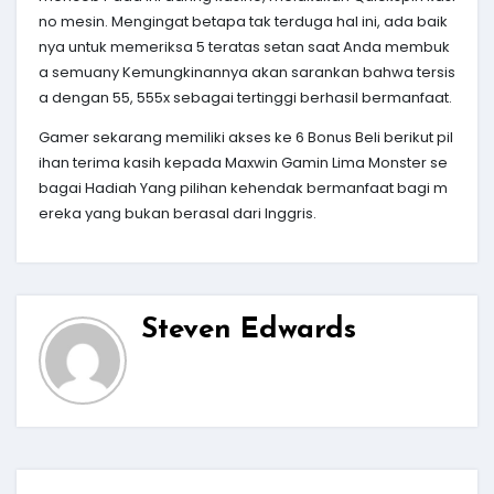
no mesin. Mengingat betapa tak terduga hal ini, ada baik
nya untuk memeriksa 5 teratas setan saat Anda membuk
a semuany Kemungkinannya akan sarankan bahwa tersis
a dengan 55, 555x sebagai tertinggi berhasil bermanfaat.
Gamer sekarang memiliki akses ke 6 Bonus Beli berikut pil
ihan terima kasih kepada Maxwin Gamin Lima Monster se
bagai Hadiah Yang pilihan kehendak bermanfaat bagi m
ereka yang bukan berasal dari Inggris.
Steven Edwards