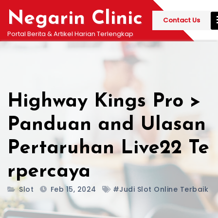
Skip
Negarin Clinic
to
Contact Us
content
Portal Berita & Artikel Harian Terlengkap
Highway Kings Pro >
Panduan and Ulasan
Pertaruhan Live22 Te
rpercaya
Slot
Feb 15, 2024
#judi Slot Online Terbaik