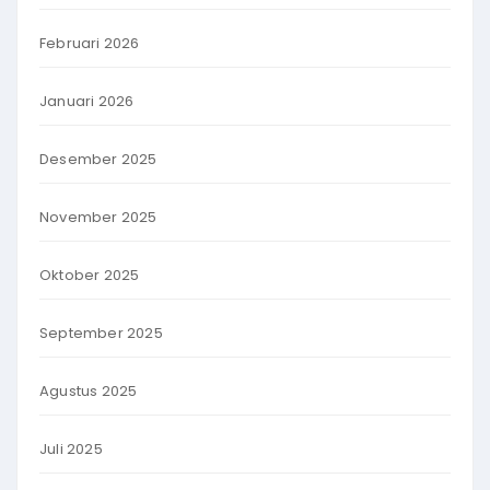
Februari 2026
Januari 2026
Desember 2025
November 2025
Oktober 2025
September 2025
Agustus 2025
Juli 2025