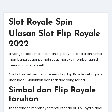
Slot Royale Spin
Ulasan Slot Flip Royale
2022
di yang terbaru meluncurkan, Flip Royale, ada di sini untuk
membantu segar pemain saat mereka membangun diri
mereka di slot planet!
Apakah novel pemain menemukan Flip Royale sebagai pi
lihan ideal? Jalankan dan lihat apa yang terjadi!
Simbol dan Flip Royale
taruhan
The terendah membayar teratur tanda di Flip Royale adal