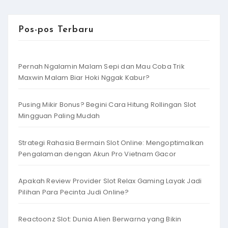
Pos-pos Terbaru
Pernah Ngalamin Malam Sepi dan Mau Coba Trik
Maxwin Malam Biar Hoki Nggak Kabur?
Pusing Mikir Bonus? Begini Cara Hitung Rollingan Slot
Mingguan Paling Mudah
Strategi Rahasia Bermain Slot Online: Mengoptimalkan
Pengalaman dengan Akun Pro Vietnam Gacor
Apakah Review Provider Slot Relax Gaming Layak Jadi
Pilihan Para Pecinta Judi Online?
Reactoonz Slot: Dunia Alien Berwarna yang Bikin