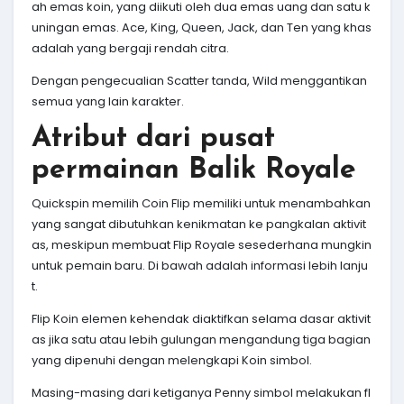
ah emas koin, yang diikuti oleh dua emas uang dan satu k
uningan emas. Ace, King, Queen, Jack, dan Ten yang khas
adalah yang bergaji rendah citra.
Dengan pengecualian Scatter tanda, Wild menggantikan
semua yang lain karakter.
Atribut dari pusat
permainan Balik Royale
Quickspin memilih Coin Flip memiliki untuk menambahkan
yang sangat dibutuhkan kenikmatan ke pangkalan aktivit
as, meskipun membuat Flip Royale sesederhana mungkin
untuk pemain baru. Di bawah adalah informasi lebih lanju
t.
Flip Koin elemen kehendak diaktifkan selama dasar aktivit
as jika satu atau lebih gulungan mengandung tiga bagian
yang dipenuhi dengan melengkapi Koin simbol.
Masing-masing dari ketiganya Penny simbol melakukan fl