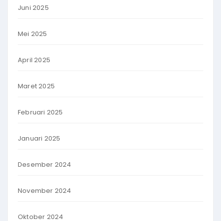
Juni 2025
Mei 2025
April 2025
Maret 2025
Februari 2025
Januari 2025
Desember 2024
November 2024
Oktober 2024