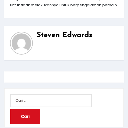
untuk tidak melakukannya untuk berpengalaman pemain.
Steven Edwards
Cari
untuk: