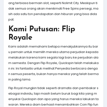
ang terbiasa bermain slot, seperti Nolimit City. Meskipun ti
dak semua orang akan menikmati Free Spins persegi, ma
sih ada satu ton pendapatan dan hiburan yang bisa dida
pat.
Kami Putusan: Flip
Royale
Kami adalah memahami betapa menakjubkannya itu bar
u pemain untuk memilih mereka utama perjudian kepada
melakukan karena kami segala lagi baru ke perjudian ala
m semesta. Dengan Flip Royale, Quickspin telah melakuka
n ini. Ini fantastis untuk melihat Penyedia berbicara denga
n semua peserta, bukan hanya mereka yang telah berma
in paling lama.
Flip Royal mungkin tidak seperti dramatis dan pembakar s
ebagai individu, tapi masih belum buruk bagi kita yang m
enyukai Quickspin dan apa yang harus mereka lakukan ta
waran. Mereka diam berhasil menambahkan Coin Flip fun