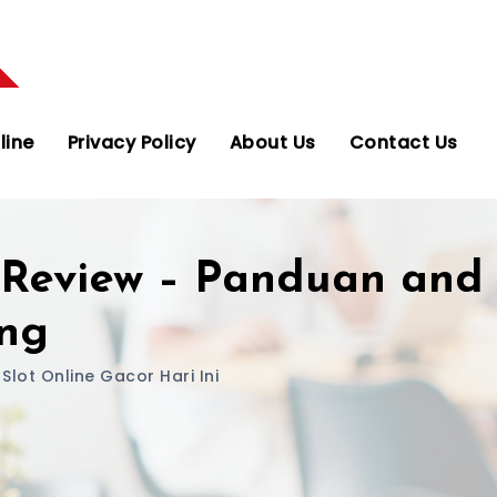
line
Privacy Policy
About Us
Contact Us
Review – Panduan and A
ing
Slot Online Gacor Hari Ini