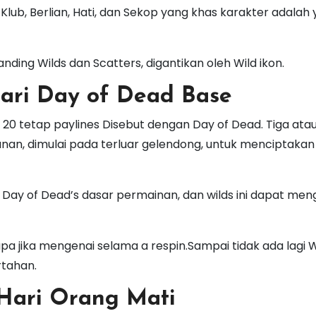
ub, Berlian, Hati, dan Sekop yang khas karakter adalah
ing Wilds dan Scatters, digantikan oleh Wild ikon.
dari Day of Dead Base
20 tetap paylines Disebut dengan Day of Dead. Tiga atau
 kanan, dimulai pada terluar gelendong, untuk menciptaka
 Day of Dead’s dasar permainan, dan wilds ini dapat meng
pa jika mengenai selama a respin.Sampai tidak ada lagi 
rtahan.
 Hari Orang Mati