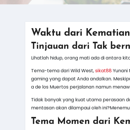
Waktu dari Kematian
Tinjauan dari Tak ber
Lihatlah hidup, orang mati ada di antara k
Tema-tema dari Wild West,
sikat88
Yunani 
gaming yang dapat Anda andalkan. Meskipu
a de los Muertos perjalanan namun menaw
Tidak banyak yang kuat utama perasaan dari
mentasan akan dilampaui oleh ini?Menemuka
Tema Momen dari Kem