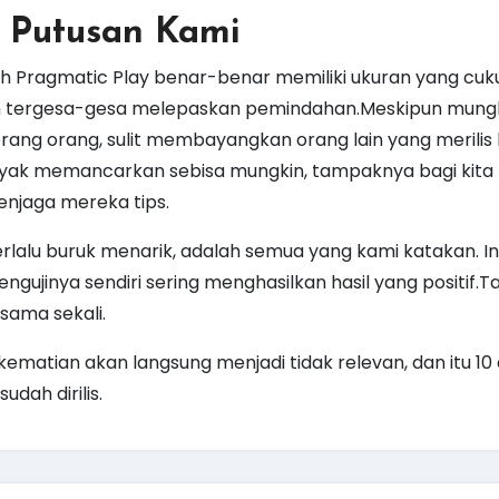
 Putusan Kami
ah Pragmatic Play benar-benar memiliki ukuran yang cuk
n tergesa-gesa melepaskan pemindahan.Meskipun mungk
rang orang, sulit membayangkan orang lain yang merilis 
anyak memancarkan sebisa mungkin, tampaknya bagi kita
jaga mereka tips.
terlalu buruk menarik, adalah semua yang kami katakan. I
gujinya sendiri sering menghasilkan hasil yang positif.T
sama sekali.
atian akan langsung menjadi tidak relevan, dan itu 10
dah dirilis.