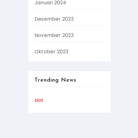
Januari 2024
Desember 2023
November 2023
Oktober 2023
Trending News
slot