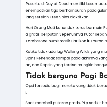
Peserta di Day of Dead memiliki kesempa
enempatkan tiga berhamburan pada gulunga
lang setelah Free Spins diaktifkan.
Hari Orang Mati kehendak terus bermain Res
a gratis berputar. Sepenuhnya Putar seban
Tombstone numismatik Liar ikon itu cuma 
Ketika tidak ada lagi Walking Wilds yang mu
Spins kehendak sampai pada akhirnya.Yang
an, dan Repsin yang tersisa mungkin hangu
Tidak berguna Pagi B
Opsi tersedia bagi mereka yang tidak berad
i.
Saat membeli putaran gratis, Rtp sedikit b