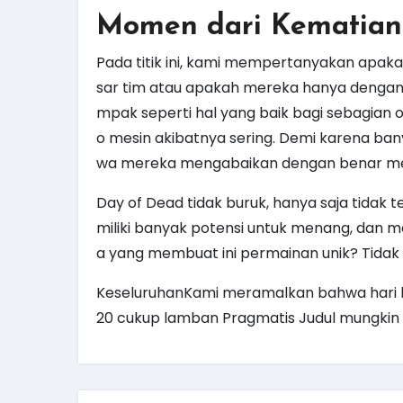
Momen dari Kematian
Pada titik ini, kami mempertanyakan apak
sar tim atau apakah mereka hanya denga
mpak seperti hal yang baik bagi sebagian o
o mesin akibatnya sering. Demi karena b
wa mereka mengabaikan dengan benar men
Day of Dead tidak buruk, hanya saja tidak 
miliki banyak potensi untuk menang, dan men
a yang membuat ini permainan unik? Tidak 
KeseluruhanKami meramalkan bahwa hari kem
20 cukup lamban Pragmatis Judul mungkin su