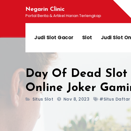
Skip
Negarin Clinic
to
Portal Berita & Artikel Harian Terlengkap
content
Judi Slot Gacor
Slot
Judi Slot On
Day Of Dead Slot 
Online Joker Gam
Situs Slot
Nov 8, 2023
#Situs Daftar 