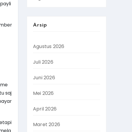
payli
ember
Arsip
Agustus 2026
Juli 2026
Juni 2026
n me
u saj
Mei 2026
bayar
April 2026
etapi
Maret 2026
 mela