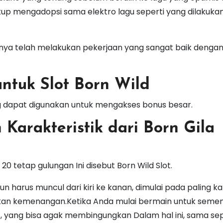
ukup mengadopsi sama elektro lagu seperti yang dilakuka
knya telah melakukan pekerjaan yang sangat baik dengan
ntuk Slot Born Wild
g dapat digunakan untuk mengakses bonus besar.
Karakteristik dari Born Gila
0 tetap gulungan Ini disebut Born Wild Slot.
n harus muncul dari kiri ke kanan, dimulai pada paling k
an kemenangan.Ketika Anda mulai bermain untuk seme
, yang bisa agak membingungkan Dalam hal ini, sama sepe