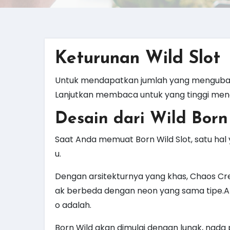
Keturunan Wild Slot
Untuk mendapatkan jumlah yang mengubah h
Lanjutkan membaca untuk yang tinggi mena
Desain dari Wild Born
Saat Anda memuat Born Wild Slot, satu hal
u.
Dengan arsitekturnya yang khas, Chaos Cr
ak berbeda dengan neon yang sama tipe.A
o adalah.
Born Wild akan dimulai dengan lunak, nada