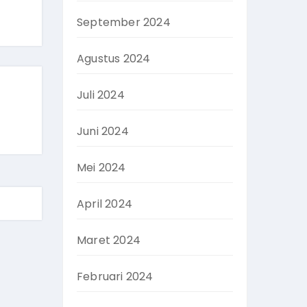
September 2024
Agustus 2024
Juli 2024
Juni 2024
Mei 2024
April 2024
Maret 2024
Februari 2024