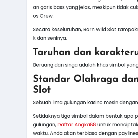
an garis bass yang jelas, meskipun tidak c
os Crew.
Secara keseluruhan, Born Wild Slot tampa
k dan seninya.
Taruhan dan karakteru
Beruang dan singa adalah khas simbol yan
Standar Olahraga dan 
Slot
Sebuah lima gulungan kasino mesin dengan 2
Setidaknya tiga simbol dalam bentuk apa pu
gulungan,
Daftar Angka88
untuk menciptak
waktu, Anda akan terbiasa dengan paylines