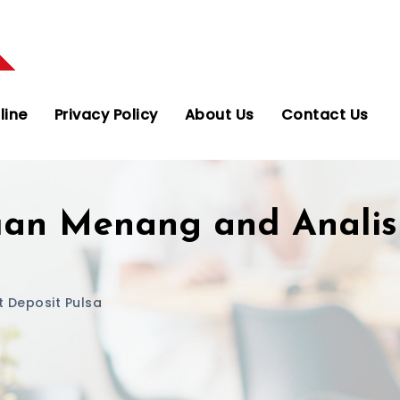
line
Privacy Policy
About Us
Contact Us
an Menang and Analisis
t Deposit Pulsa