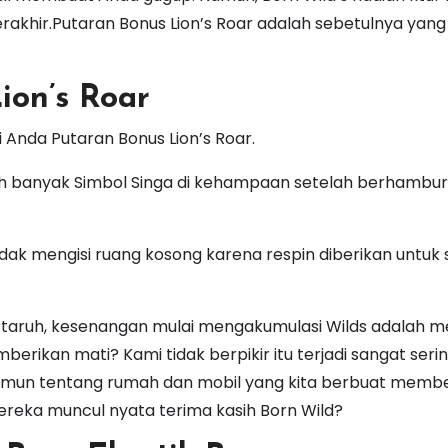
rakhir.Putaran Bonus Lion’s Roar adalah sebetulnya yang 
ion’s Roar
Anda Putaran Bonus Lion’s Roar.
h banyak Simbol Singa di kehampaan setelah berhambur
idak mengisi ruang kosong karena respin diberikan untuk 
rtaruh, kesenangan mulai mengakumulasi Wilds adalah 
mberikan mati? Kami tidak berpikir itu terjadi sangat serin
mun tentang rumah dan mobil yang kita berbuat membeli
reka muncul nyata terima kasih Born Wild?